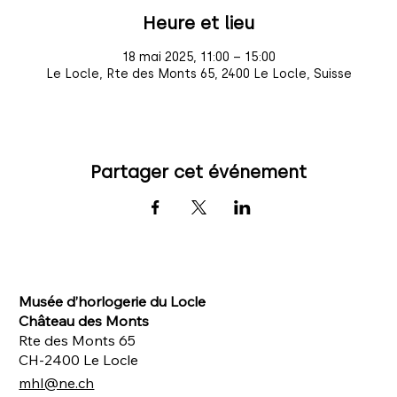
Heure et lieu
18 mai 2025, 11:00 – 15:00
Le Locle, Rte des Monts 65, 2400 Le Locle, Suisse
Partager cet événement
Musée d’horlogerie du Locle
Château des Monts
Rte des Monts 65
CH-2400 Le Locle
mhl@ne.ch