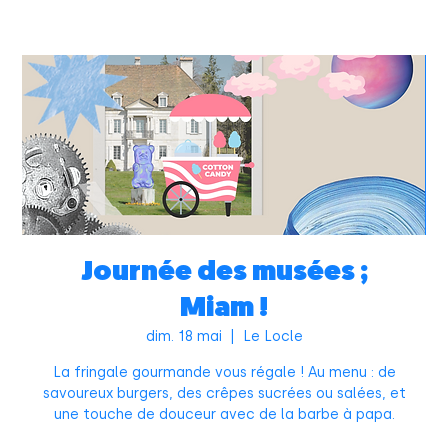
Journée des musées ;
Miam !
dim. 18 mai
  |  
Le Locle
La fringale gourmande vous régale ! Au menu : de
savoureux burgers, des crêpes sucrées ou salées, et
une touche de douceur avec de la barbe à papa.