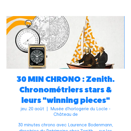
30 MIN CHRONO : Zenith.
Chronométriers stars &
leurs "winning pieces"
jeu. 20 août
  |  
Musée d'horlogerie du Locle -
Château de
30 minutes chrono avec Laurence Bodenmann,