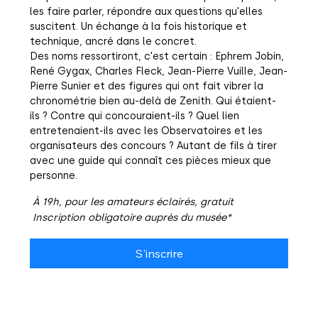
les faire parler, répondre aux questions qu'elles 
suscitent. Un échange à la fois historique et 
technique, ancré dans le concret.
Des noms ressortiront, c'est certain : Ephrem Jobin, 
René Gygax, Charles Fleck, Jean-Pierre Vuille, Jean-
Pierre Sunier et des figures qui ont fait vibrer la 
chronométrie bien au-delà de Zenith. Qui étaient-
ils ? Contre qui concouraient-ils ? Quel lien 
entretenaient-ils avec les Observatoires et les 
organisateurs des concours ? Autant de fils à tirer 
avec une guide qui connaît ces pièces mieux que 
personne.
 À 19h, pour les amateurs éclairés, gratuit
 Inscription obligatoire auprès du musée*
S'inscrire