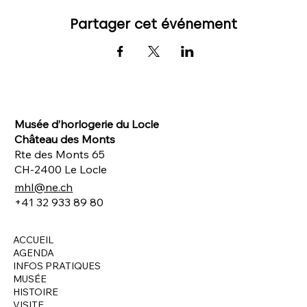
Partager cet événement
Musée d’horlogerie du Locle
Château des Monts
Rte des Monts 65
CH-2400 Le Locle
mhl@ne.ch
+41 32 933 89 80
ACCUEIL
AGENDA
INFOS PRATIQUES
MUSÉE
HISTOIRE
VISITE