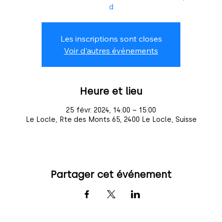
d
Les inscriptions sont closes
Voir d'autres événements
Heure et lieu
25 févr. 2024, 14:00 – 15:00
Le Locle, Rte des Monts 65, 2400 Le Locle, Suisse
Partager cet événement