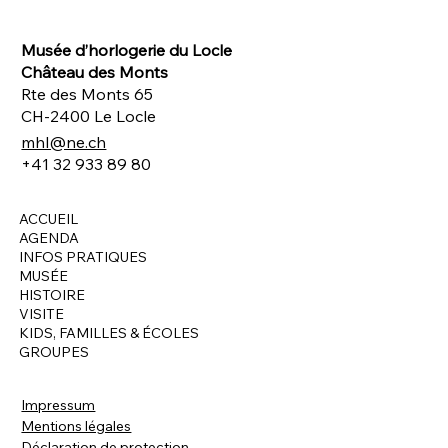
Musée d’horlogerie du Locle
Château des Monts
Rte des Monts 65
CH-2400 Le Locle
mhl@ne.ch
+41 32 933 89 80
ACCUEIL
AGENDA
INFOS PRATIQUES
MUSÉE
HISTOIRE
VISITE
KIDS, FAMILLES & ÉCOLES
GROUPES
Impressum
Mentions légales
Déclaration de protection