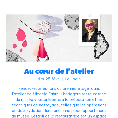
Au cœur de l’atelier
dim. 25 févr.
  |  
Le Locle
Rendez-vous est pris au premier étage, dans
l’atelier de Micaela Fahrni. L’horlogère restauratrice
du musée vous présentera la préparation et les
techniques de nettoyage, telles que les opérations
de désoxydation d’une ancienne pièce appartenant
au musée. L’établi de la restauratrice est un espace