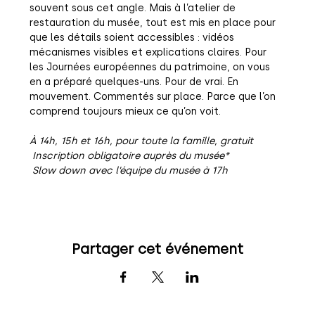
souvent sous cet angle. Mais à l’atelier de 
restauration du musée, tout est mis en place pour 
que les détails soient accessibles : vidéos 
mécanismes visibles et explications claires. Pour 
les Journées européennes du patrimoine, on vous 
en a préparé quelques-uns. Pour de vrai. En 
mouvement. Commentés sur place. Parce que l’on 
comprend toujours mieux ce qu’on voit.
À 14h, 15h et 16h, pour toute la famille, gratuit
 Inscription obligatoire auprès du musée*
 Slow down avec l’équipe du musée à 17h
Partager cet événement