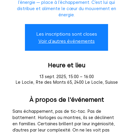
l’énergie — place à l’échappement. C’est lui qui
distribue et alimente le cœur du mouvement en
énergie.
Les inscriptions sont closes
Voir d'autres événements
Heure et lieu
13 sept. 2025, 15:00 – 16:00
Le Locle, Rte des Monts 65, 2400 Le Locle, Suisse
À propos de l'événement
Sans échappement, pas de tic-tac. Pas de 
battement. Horloges ou montres, ils se déclinent 
en familles. Certaines brillent par leur ingéniosité, 
d’autres par leur complexité. On ne les voit pas 