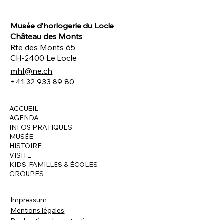
Musée d’horlogerie du Locle
Château des Monts
Rte des Monts 65
CH-2400 Le Locle
mhl@ne.ch
+41 32 933 89 80
ACCUEIL
AGENDA
INFOS PRATIQUES
MUSÉE
HISTOIRE
VISITE
KIDS, FAMILLES & ÉCOLES
GROUPES
Impressum
Mentions légales