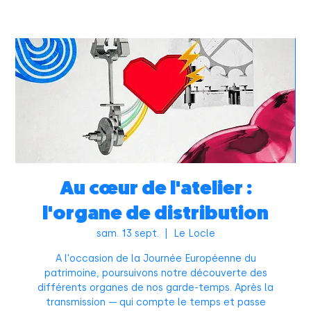
Au cœur de l'atelier :
l'organe de distribution
sam. 13 sept.
  |  
Le Locle
A l'occasion de la Journée Européenne du
patrimoine, poursuivons notre découverte des
différents organes de nos garde-temps. Après la
transmission — qui compte le temps et passe