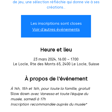
de jeu, une sélection réfléchie qui donne vie à ses
créations...
Les inscriptions sont closes
Voir d'autres événements
Heure et lieu
23 mars 2024, 16:00 – 17:00
Le Locle, Rte des Monts 65, 2400 Le Locle, Suisse
À propos de l'événement
À 14h, 15h et 16h, pour toute la famille, gratuit
Slow down
 avec Vanessa et toute l’équipe du 
musée, samedi à 17h
Inscription recommandée auprès du musée*