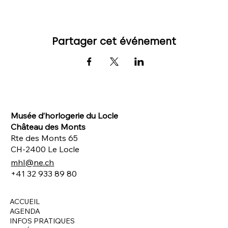
Partager cet événement
Musée d’horlogerie du Locle
Château des Monts
Rte des Monts 65
CH-2400 Le Locle
mhl@ne.ch
+41 32 933 89 80
ACCUEIL
AGENDA
INFOS PRATIQUES