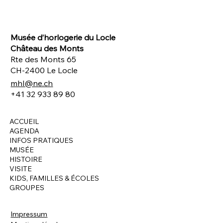
Musée d’horlogerie du Locle
Château des Monts
Rte des Monts 65
CH-2400 Le Locle
mhl@ne.ch
+41 32 933 89 80
ACCUEIL
AGENDA
INFOS PRATIQUES
MUSÉE
HISTOIRE
VISITE
KIDS, FAMILLES & ÉCOLES
GROUPES
Impressum