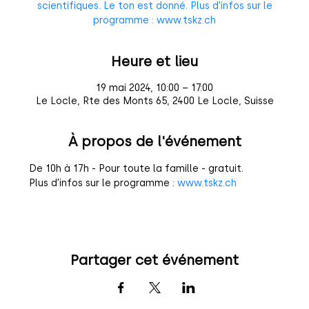
scientifiques. Le ton est donné. Plus d'infos sur le
programme : www.tskz.ch
Heure et lieu
19 mai 2024, 10:00 – 17:00
Le Locle, Rte des Monts 65, 2400 Le Locle, Suisse
À propos de l'événement
De 10h à 17h - Pour toute la famille - gratuit.
Plus d'infos sur le programme : 
www.tskz.ch
Partager cet événement