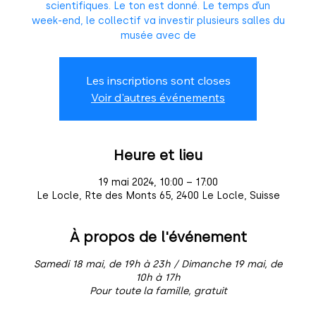
scientifiques. Le ton est donné. Le temps d’un
week-end, le collectif va investir plusieurs salles du
musée avec de
Les inscriptions sont closes
Voir d'autres événements
Heure et lieu
19 mai 2024, 10:00 – 17:00
Le Locle, Rte des Monts 65, 2400 Le Locle, Suisse
À propos de l'événement
Samedi 18 mai, de 19h à 23h / Dimanche 19 mai, de
10h à 17h
Pour toute la famille, gratuit