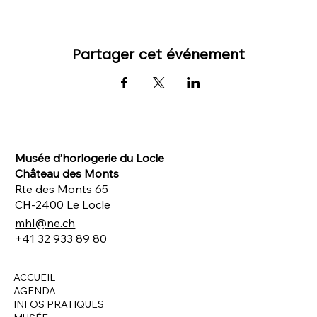
Partager cet événement
Musée d’horlogerie du Locle
Château des Monts
Rte des Monts 65
CH-2400 Le Locle
mhl@ne.ch
+41 32 933 89 80
ACCUEIL
AGENDA
INFOS PRATIQUES