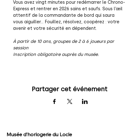
Vous avez vingt minutes pour redémarrer le Chrono-
Express et rentrer en 2026 sains et saufs. Sous l’œil 
attentif de la commandante de bord qui saura 
vous aiguiller… Fouillez, résolvez, coopérez : votre 
avenir et votre sécurité en dépendent.
À partir de 10 ans, groupes de 2 à 6 joueurs par 
session
Inscription obligatoire auprès du musée.
Partager cet événement
Musée d’horlogerie du Locle