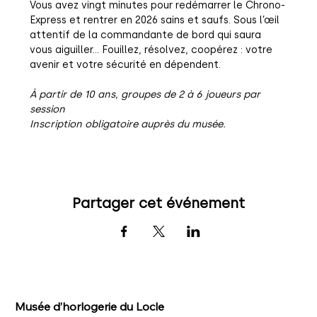
Vous avez vingt minutes pour redémarrer le Chrono-
Express et rentrer en 2026 sains et saufs. Sous l’œil 
attentif de la commandante de bord qui saura 
vous aiguiller… Fouillez, résolvez, coopérez : votre 
avenir et votre sécurité en dépendent.
À partir de 10 ans, groupes de 2 à 6 joueurs par 
session
Inscription obligatoire auprès du musée.
Partager cet événement
Musée d’horlogerie du Locle