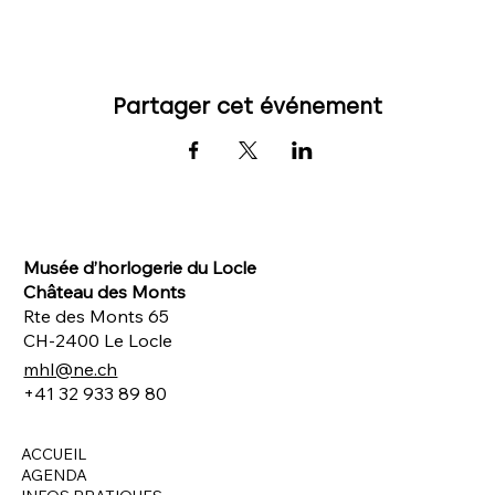
Partager cet événement
Musée d’horlogerie du Locle
Château des Monts
Rte des Monts 65
CH-2400 Le Locle
mhl@ne.ch
+41 32 933 89 80
ACCUEIL
AGENDA