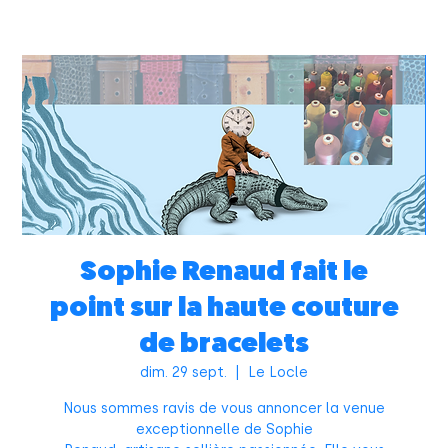
Sophie Renaud fait le
point sur la haute couture
de bracelets
dim. 29 sept.
  |  
Le Locle
Nous sommes ravis de vous annoncer la venue
exceptionnelle de Sophie